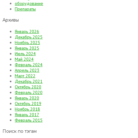
оборудование
Препараты
Архивы
Январь 2026
Декабрь 2025
Ноябрь 2025
Январь 2025
Июль 2024
Май 2024
Февраль 2024
Апрель 2023
Март 2022
Декабрь 2021
Октябрь 2020
Февраль 2020
Январь 2020
Октябрь 2019
Ноябрь 2018
Январь 2017
Февраль 2015
Поиск по тэгам