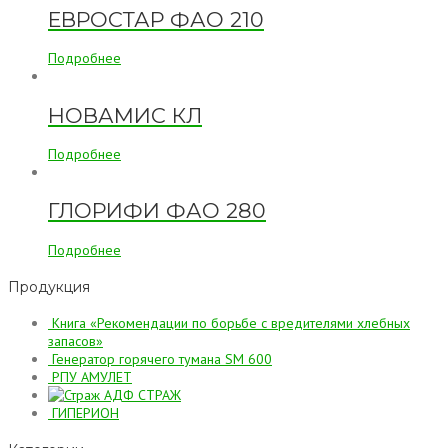
ЕВРОСТАР ФАО 210
Подробнее
НОВАМИС КЛ
Подробнее
ГЛОРИФИ ФАО 280
Подробнее
Продукция
Книга «Рекомендации по борьбе с вредителями хлебных
запасов»
Генератор горячего тумана SM 600
РПУ АМУЛЕТ
АДФ СТРАЖ
ГИПЕРИОН