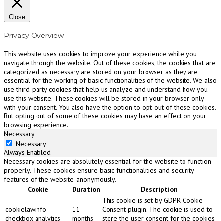
Close
Privacy Overview
This website uses cookies to improve your experience while you
navigate through the website. Out of these cookies, the cookies that are
categorized as necessary are stored on your browser as they are
essential for the working of basic functionalities of the website. We also
use third-party cookies that help us analyze and understand how you
use this website. These cookies will be stored in your browser only
with your consent. You also have the option to opt-out of these cookies.
But opting out of some of these cookies may have an effect on your
browsing experience.
Necessary
Necessary
Always Enabled
Necessary cookies are absolutely essential for the website to function
properly. These cookies ensure basic functionalities and security
features of the website, anonymously.
Cookie
Duration
Description
This cookie is set by GDPR Cookie
cookielawinfo-
11
Consent plugin. The cookie is used to
checkbox-analytics
months
store the user consent for the cookies