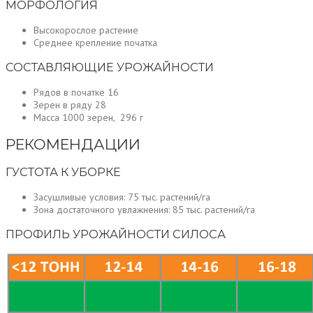
МОРФОЛОГИЯ
Высокорослое растение
Среднее крепление початка
СОСТАВЛЯЮЩИЕ УРОЖАЙНОСТИ
Рядов в початке 16
Зерен в ряду 28
Масса 1000 зерен, 296 г
РЕКОМЕНДАЦИИ
ГУСТОТА К УБОРКЕ
Засушливые условия: 75 тыс. растений/га
Зона достаточного увлажнения: 85 тыс. растений/га
ПРОФИЛЬ УРОЖАЙНОСТИ СИЛОСА