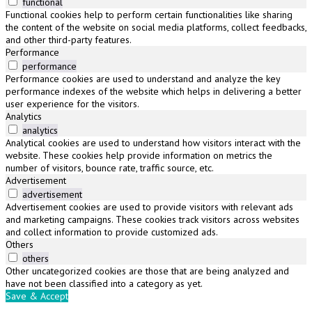
functional
Functional cookies help to perform certain functionalities like sharing
the content of the website on social media platforms, collect feedbacks,
and other third-party features.
Performance
performance
Performance cookies are used to understand and analyze the key
performance indexes of the website which helps in delivering a better
user experience for the visitors.
Analytics
analytics
Analytical cookies are used to understand how visitors interact with the
website. These cookies help provide information on metrics the
number of visitors, bounce rate, traffic source, etc.
Advertisement
advertisement
Advertisement cookies are used to provide visitors with relevant ads
and marketing campaigns. These cookies track visitors across websites
and collect information to provide customized ads.
Others
others
Other uncategorized cookies are those that are being analyzed and
have not been classified into a category as yet.
Save & Accept