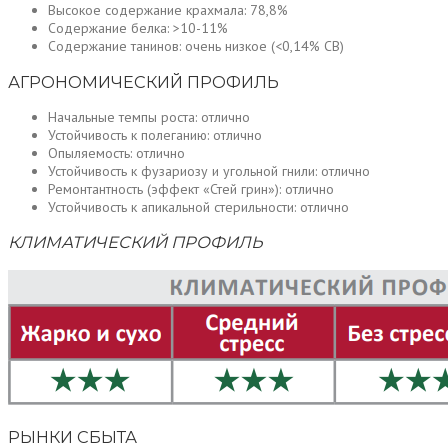
Высокое содержание крахмала: 78,8%
Содержание белка: >10-11%
Содержание танинов: очень низкое (<0,14% СВ)
АГРОНОМИЧЕСКИЙ ПРОФИЛЬ
Начальные темпы роста: отлично
Устойчивость к полеганию: отлично
Опыляемость: отлично
Устойчивость к фузариозу и угольной гнили: отлично
Ремонтантность (эффект «Стей грин»): отлично
Устойчивость к апикальной стерильности: отлично
КЛИМАТИЧЕСКИЙ ПРОФИЛЬ
РЫНКИ СБЫТА