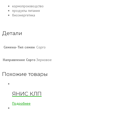
кормопроизводство
продукты питания
биоэнергетика
Детали
Семена-Тип семян
Сорго
Направление Сорго
Зерновое
Похожие товары
ЯНИС КЛП
Подробнее