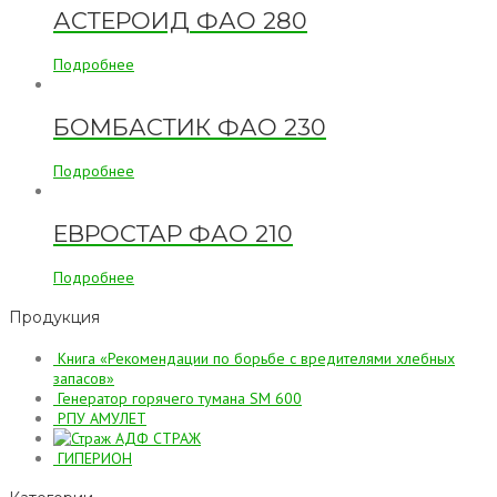
АСТЕРОИД ФАО 280
Подробнее
БОМБАСТИК ФАО 230
Подробнее
ЕВРОСТАР ФАО 210
Подробнее
Продукция
Книга «Рекомендации по борьбе с вредителями хлебных
запасов»
Генератор горячего тумана SM 600
РПУ АМУЛЕТ
АДФ СТРАЖ
ГИПЕРИОН