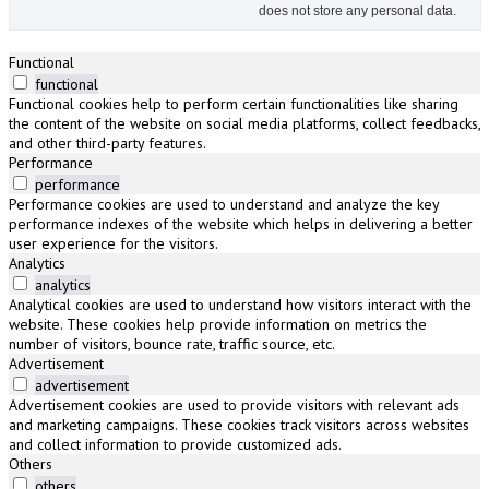
does not store any personal data.
Functional
functional
Functional cookies help to perform certain functionalities like sharing
the content of the website on social media platforms, collect feedbacks,
and other third-party features.
Performance
performance
Performance cookies are used to understand and analyze the key
performance indexes of the website which helps in delivering a better
user experience for the visitors.
Analytics
analytics
Analytical cookies are used to understand how visitors interact with the
website. These cookies help provide information on metrics the
number of visitors, bounce rate, traffic source, etc.
Advertisement
advertisement
Advertisement cookies are used to provide visitors with relevant ads
and marketing campaigns. These cookies track visitors across websites
and collect information to provide customized ads.
Others
others