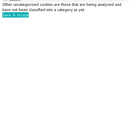
Other uncategorized cookies are those that are being analyzed and
have not been classified into a category as yet.
Save & Accept