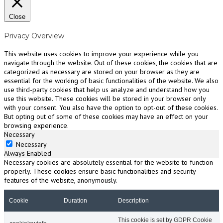
Close
Privacy Overview
This website uses cookies to improve your experience while you
navigate through the website. Out of these cookies, the cookies that are
categorized as necessary are stored on your browser as they are
essential for the working of basic functionalities of the website. We also
use third-party cookies that help us analyze and understand how you
use this website. These cookies will be stored in your browser only
with your consent. You also have the option to opt-out of these cookies.
But opting out of some of these cookies may have an effect on your
browsing experience.
Necessary
Necessary
Always Enabled
Necessary cookies are absolutely essential for the website to function
properly. These cookies ensure basic functionalities and security
features of the website, anonymously.
Cookie
Duration
Description
This cookie is set by GDPR Cookie