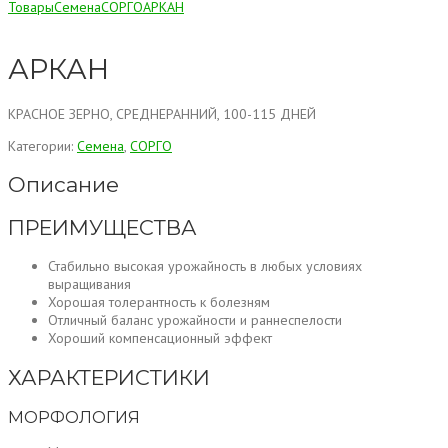
Товары
Семена
СОРГО
АРКАН
АРКАН
КРАСНОЕ ЗЕРНО, СРЕДНЕРАННИЙ, 100-115 ДНЕЙ
Категории:
Семена
,
СОРГО
Описание
ПРЕИМУЩЕСТВА
Стабильно высокая урожайность в любых условиях
выращивания
Хорошая толерантность к болезням
Отличный баланс урожайности и раннеспелости
Хороший компенсационный эффект
ХАРАКТЕРИСТИКИ
МОРФОЛОГИЯ